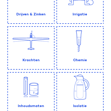
Drijven & Zinken
Irrigatie
Krachten
Chemie
Inhoudsmaten
Isolatie