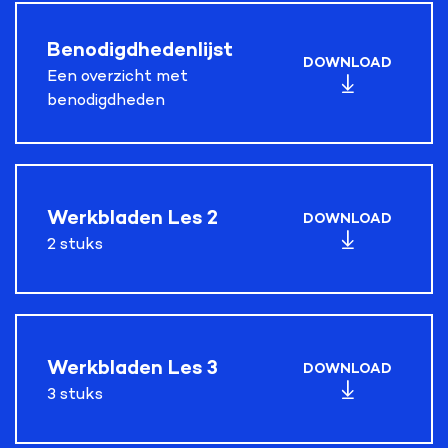
Benodigdhedenlijst
DOWNLOAD
Een overzicht met
benodigdheden
Werkbladen Les 2
DOWNLOAD
2 stuks
Werkbladen Les 3
DOWNLOAD
3 stuks