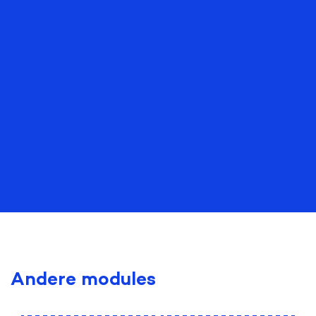
Andere modules