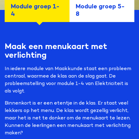
Module groep 1-
Module groep 5-
4
8
Maak een menukaart met
verlichting
In iedere module van Maakkunde staat een probleem
centraal, waarmee de klas aan de slag gaat. De
probleemstelling voor module 1-4 van Elektriciteit is
als volgt.
Binnenkort is er een etentje in de klas. Er staat veel
lekkers op het menu. De klas wordt gezellig verlicht,
maar het is net te donker om de menukaart te lezen.
Kunnen de leerlingen een menukaart met verlichting
maken?