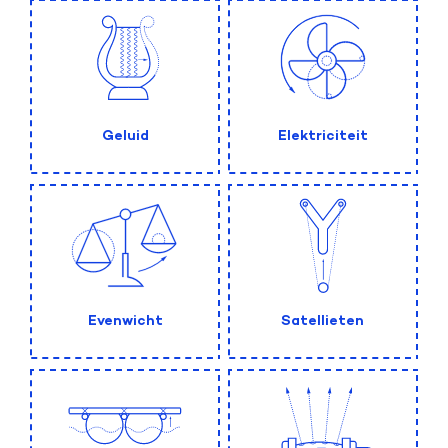
Geluid
Elektriciteit
Evenwicht
Satellieten