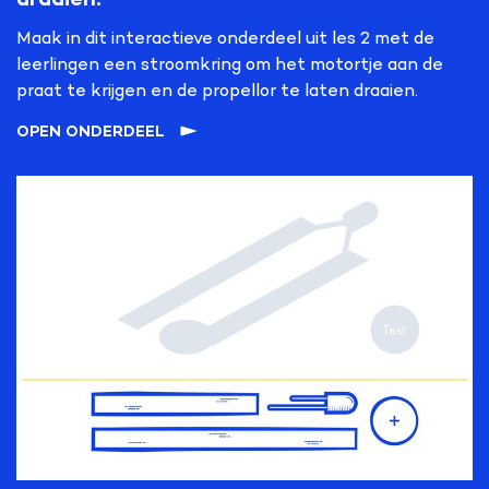
Maak in dit interactieve onderdeel uit les 2 met de
leerlingen een stroomkring om het motortje aan de
praat te krijgen en de propellor te laten draaien.
OPEN ONDERDEEL