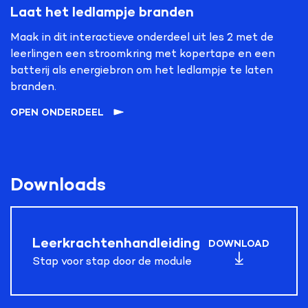
Laat het ledlampje branden
Maak in dit interactieve onderdeel uit les 2 met de
leerlingen een stroomkring met kopertape en een
batterij als energiebron om het ledlampje te laten
branden.
OPEN ONDERDEEL
Downloads
Leerkrachtenhandleiding
DOWNLOAD
Stap voor stap door de module