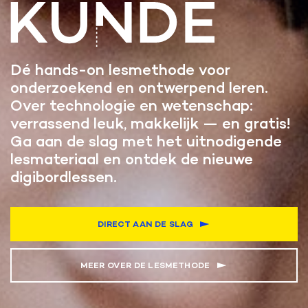
Dé hands-on lesmethode voor
onderzoekend en ontwerpend leren.
Over technologie en wetenschap:
verrassend leuk, makkelijk — en gratis!
Ga aan de slag met het uitnodigende
lesmateriaal en ontdek de nieuwe
digibordlessen.
DIRECT AAN DE SLAG
MEER OVER DE LESMETHODE